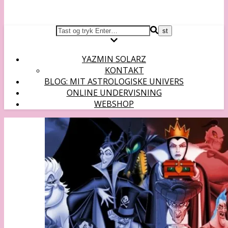
YAZMIN SOLARZ
KONTAKT
BLOG: MIT ASTROLOGISKE UNIVERS
ONLINE UNDERVISNING
WEBSHOP