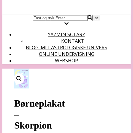
YAZMIN SOLARZ
KONTAKT
BLOG: MIT ASTROLOGISKE UNIVERS
ONLINE UNDERVISNING
WEBSHOP
Børneplakat
–
Skorpion